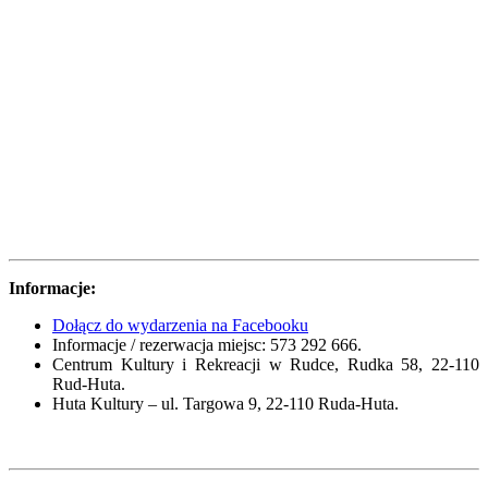
Informacje:
Dołącz do wydarzenia na Facebooku
Informacje / rezerwacja miejsc: 573 292 666.
Centrum Kultury i Rekreacji w Rudce, Rudka 58, 22-110
Rud-Huta.
Huta Kultury – ul. Targowa 9, 22-110 Ruda-Huta.