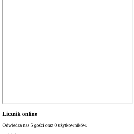
Licznik online
Odwiedza nas 5 gości oraz 0 użytkowników.