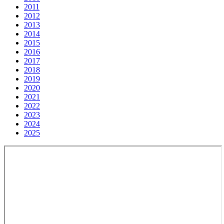
2011
2012
2013
2014
2015
2016
2017
2018
2019
2020
2021
2022
2023
2024
2025